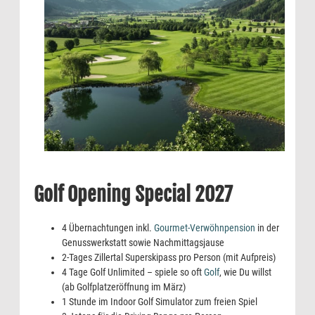
Golf Opening Special 2027
4 Übernachtungen inkl.
Gourmet-Verwöhnpension
in der
Genusswerkstatt sowie Nachmittagsjause
2-Tages Zillertal Superskipass pro Person (mit Aufpreis)
4 Tage Golf Unlimited – spiele so oft
Golf
, wie Du willst
(ab Golfplatzeröffnung im März)
1 Stunde im Indoor Golf Simulator zum freien Spiel