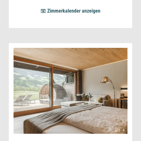
Zimmerkalender anzeigen
4